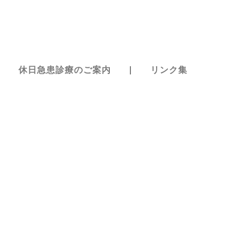
休日急患診療のご案内
リンク集