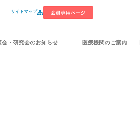
サイトマップ
会員専用ページ
演会・研究会のお知らせ
医療機関のご案内