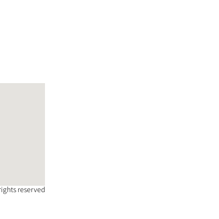
 rights reserved