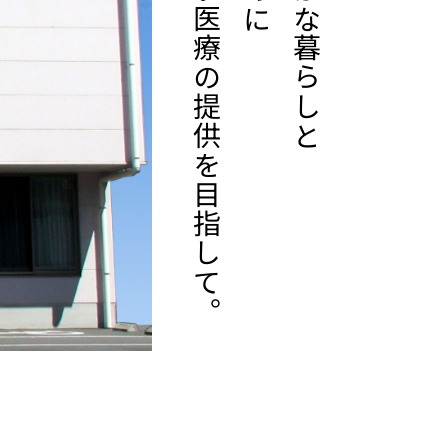
より良い医療の提供を目指して。