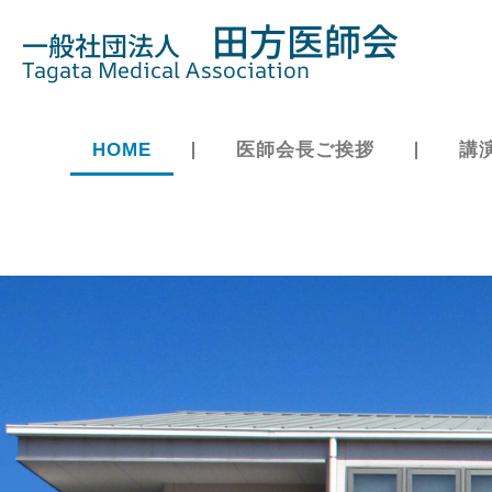
田方医師会
一般社団法人
Tagata Medical Association
HOME
医師会長ご挨拶
講