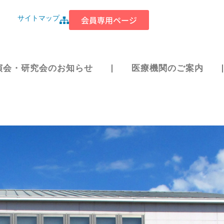
サイトマップ
会員専用ページ
演会・研究会のお知らせ
医療機関のご案内