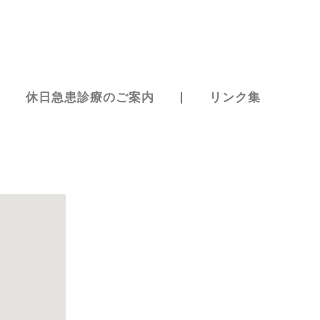
休日急患診療のご案内
リンク集