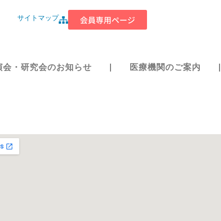
サイトマップ
会員専用ページ
演会・研究会のお知らせ
医療機関のご案内