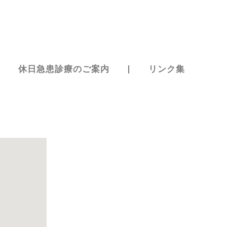
休日急患診療のご案内
リンク集