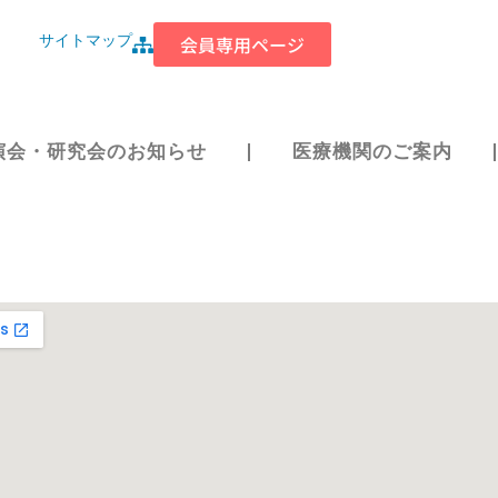
サイトマップ
会員専用ページ
演会・研究会のお知らせ
医療機関のご案内