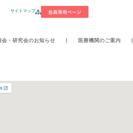
サイトマップ
会員専用ページ
演会・研究会のお知らせ
医療機関のご案内