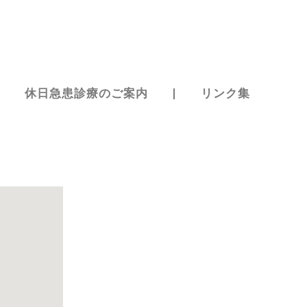
休日急患診療のご案内
リンク集