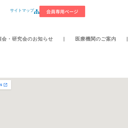
サイトマップ
会員専用ページ
演会・研究会のお知らせ
医療機関のご案内