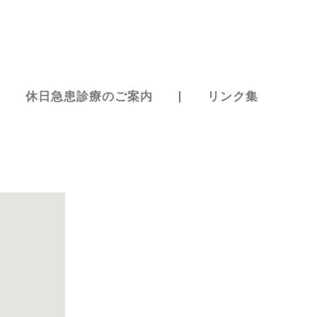
休日急患診療のご案内
リンク集